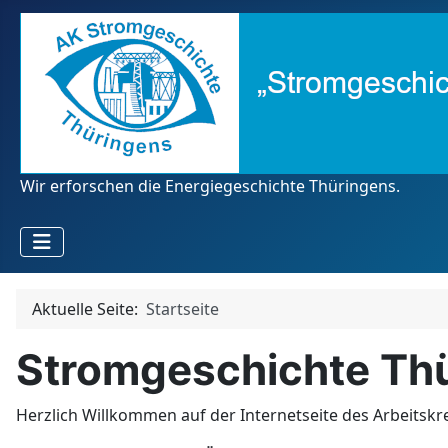
Wir erforschen die Energiegeschichte Thüringens.
Aktuelle Seite:
Startseite
Stromgeschichte Th
Herzlich Willkommen auf der Internetseite des Arbeitskr