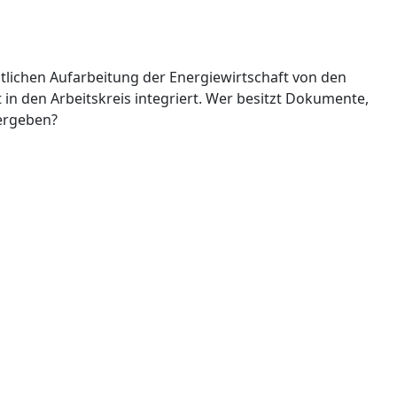
htlichen Aufarbeitung der Energiewirtschaft von den
in den Arbeitskreis integriert. Wer besitzt Dokumente,
dergeben?