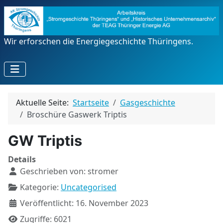
Wir erforschen die Energiegeschichte Thüringens.
Aktuelle Seite:
Startseite
Gasgeschichte
Broschüre Gaswerk Triptis
GW Triptis
Details
Geschrieben von:
stromer
Kategorie:
Uncategorised
Veröffentlicht: 16. November 2023
Zugriffe: 6021