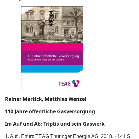
Rainer Martick, Matthias Wenzel
110 Jahre öffentliche Gasversorgung
Im Auf und Ab: Triptis und sein Gaswerk
1. Aufl. Erfurt: TEAG Thüringer Energie AG, 2018. - 141 S.