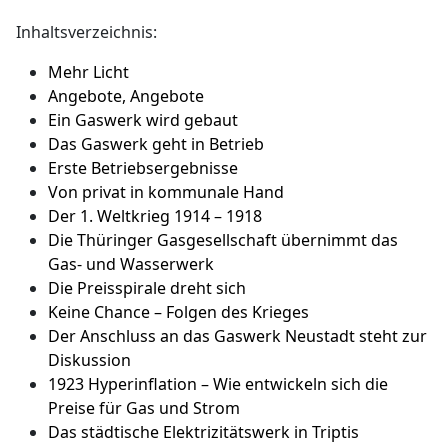
Inhaltsverzeichnis:
Mehr Licht
Angebote, Angebote
Ein Gaswerk wird gebaut
Das Gaswerk geht in Betrieb
Erste Betriebsergebnisse
Von privat in kommunale Hand
Der 1. Weltkrieg 1914 – 1918
Die Thüringer Gasgesellschaft übernimmt das
Gas- und Wasserwerk
Die Preisspirale dreht sich
Keine Chance – Folgen des Krieges
Der Anschluss an das Gaswerk Neustadt steht zur
Diskussion
1923 Hyperinflation – Wie entwickeln sich die
Preise für Gas und Strom
Das städtische Elektrizitätswerk in Triptis