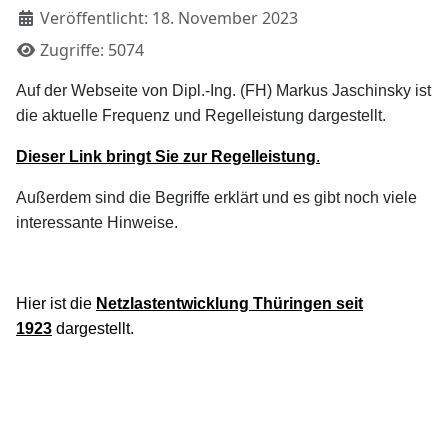
Veröffentlicht: 18. November 2023
Zugriffe: 5074
Auf der Webseite von Dipl.-Ing. (FH) Markus Jaschinsky ist
die aktuelle Frequenz und Regelleistung dargestellt.
Dieser Link bringt Sie zur Regelleistung
.
Außerdem sind die Begriffe erklärt und es gibt noch viele
interessante Hinweise.
Hier ist die
Netzlastentwicklung Thüringen seit
1923
dargestellt.