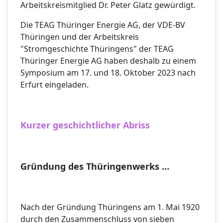
Arbeitskreismitglied Dr. Peter Glatz gewürdigt.
Die TEAG Thüringer Energie AG, der VDE-BV
Thüringen und der Arbeitskreis
"Stromgeschichte Thüringens" der TEAG
Thüringer Energie AG haben deshalb zu einem
Symposium am 17. und 18. Oktober 2023 nach
Erfurt eingeladen.
Kurzer geschichtlicher Abriss
Gründung des Thüringenwerks …
Nach der Gründung Thüringens am 1. Mai 1920
durch den Zusammenschluss von sieben