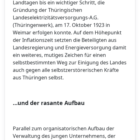
Landtagen bis ein wichtiger Schritt, die
Gründung der Thüringischen
Landeselektrizitätsversorgungs-A.G.
(Thüringenwerk), am 17. Oktober 1923
in
Weimar erfolgen konnte. Auf dem Höhepunkt
der Inflationszeit setzten die Beteiligten aus
Landesregierung und Energieversorgung damit
ein weiteres, mutiges Zeichen für einen
selbstbestimmten Weg zur Einigung des Landes
auch gegen alle selbstzerstörerischen Kräfte
aus Thüringen selbst.
…und der rasante Aufbau
Parallel zum organisatorischen Aufbau der
Verwaltung des jungen Unternehmens, der