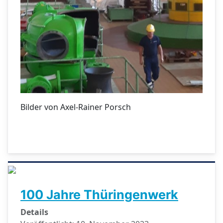
Bilder von Axel-Rainer Porsch
100 Jahre Thüringenwerk
Details