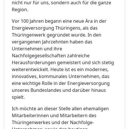
nicht nur für uns, sondern auch für die ganze
Region.
Vor 100 Jahren begann eine neue Ära in der
Energieversorgung Thüringens, als das
Thüringenwerk gegründet wurde. In den
vergangenen Jahrzehnten haben das
Unternehmen und ihre
Nachfolgegesellschaften zahlreiche
Herausforderungen gemeistert und sich stetig
weiterentwickelt. Heute ist es ein modernes,
innovatives, kommunales Unternehmen, das
eine wichtige Rolle in der Energieversorgung
unseres Bundeslandes und darüber hinaus
spielt.
Ich möchte an dieser Stelle allen ehemaligen
Mitarbeiterinnen und Mitarbeitern des
Thüringenwerkes und der Nachfolge-