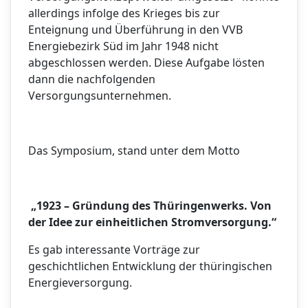
allerdings infolge des Krieges bis zur
Enteignung und Überführung in den VVB
Energiebezirk Süd im Jahr 1948 nicht
abgeschlossen werden. Diese Aufgabe lösten
dann die nachfolgenden
Versorgungsunternehmen.
Das Symposium, stand unter dem Motto
„1923 – Gründung des Thüringenwerks. Von
der Idee zur einheitlichen Stromversorgung.“
Es gab interessante Vorträge zur
geschichtlichen Entwicklung der thüringischen
Energieversorgung.