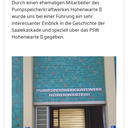
Durch einen ehemaligen Mitarbeiter des
Pumpspeicherkraftwerkes Hohenwarte II
wurde uns bei einer Führung ein sehr
interessanter Einblick in die Geschichte der
Saalekaskade und speziell über das PSW
Hohenwarte II gegeben.