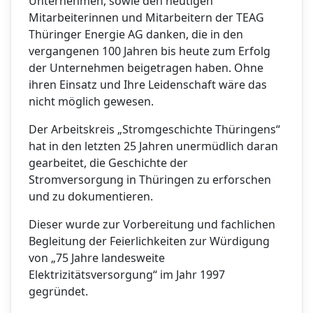
Unternehmen, sowie den heutigen
Mitarbeiterinnen und Mitarbeitern der TEAG
Thüringer Energie AG danken, die in den
vergangenen 100 Jahren bis heute zum Erfolg
der Unternehmen beigetragen haben. Ohne
ihren Einsatz und Ihre Leidenschaft wäre das
nicht möglich gewesen.
Der Arbeitskreis „Stromgeschichte Thüringens“
hat in den letzten 25 Jahren unermüdlich daran
gearbeitet, die Geschichte der
Stromversorgung in Thüringen zu erforschen
und zu dokumentieren.
Dieser wurde zur Vorbereitung und fachlichen
Begleitung der Feierlichkeiten zur Würdigung
von „75 Jahre landesweite
Elektrizitätsversorgung“ im Jahr 1997
gegründet.