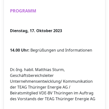
PROGRAMM
Dienstag, 17. Oktober 2023
14.00 Uhr:
Begrüßungen und Informationen
Dr.-Ing. habil. Matthias Sturm,
Geschäftsbereichsleiter
Unternehmensentwicklung/ Kommunikation
der TEAG Thüringer Energie AG /
Beiratsmitglied VDE-BV Thüringen im Auftrag
des Vorstands der TEAG Thüringer Energie AG