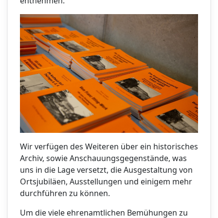
entnehmen.
Wir verfügen des Weiteren über ein historisches
Archiv, sowie Anschauungsgegenstände, was
uns in die Lage versetzt, die Ausgestaltung von
Ortsjubiläen, Ausstellungen und einigem mehr
durchführen zu können.
Um die viele ehrenamtlichen Bemühungen zu