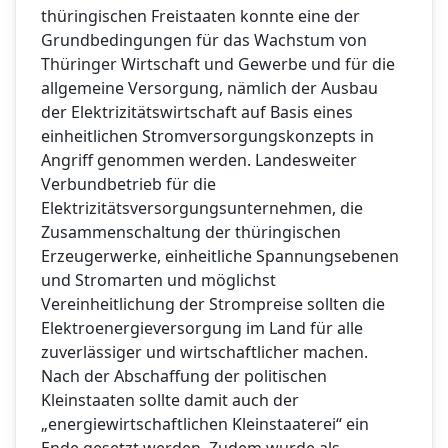
thüringischen Freistaaten konnte eine der
Grundbedingungen für das Wachstum von
Thüringer Wirtschaft und Gewerbe und für die
allgemeine Versorgung, nämlich der Ausbau
der Elektrizitätswirtschaft auf Basis eines
einheitlichen Stromversorgungskonzepts in
Angriff genommen werden. Landesweiter
Verbundbetrieb für die
Elektrizitätsversorgungsunternehmen, die
Zusammenschaltung der thüringischen
Erzeugerwerke, einheitliche Spannungsebenen
und Stromarten und möglichst
Vereinheitlichung der Strompreise sollten die
Elektroenergieversorgung im Land für alle
zuverlässiger und wirtschaftlicher machen.
Nach der Abschaffung der politischen
Kleinstaaten sollte damit auch der
„energiewirtschaftlichen Kleinstaaterei“ ein
Ende gesetzt werden. Zudem wurde als