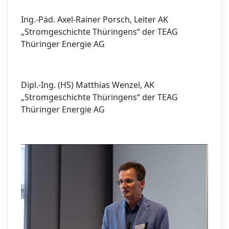
Ing.-Päd. Axel-Rainer Porsch, Leiter AK
„Stromgeschichte Thüringens“ der TEAG
Thüringer Energie AG
Dipl.-Ing. (HS) Matthias Wenzel, AK
„Stromgeschichte Thüringens“ der TEAG
Thüringer Energie AG