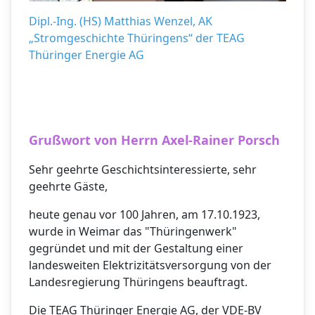
Dipl.-Ing. (HS) Matthias Wenzel, AK
„Stromgeschichte Thüringens“ der TEAG
Thüringer Energie AG
Grußw
ort von Herrn Axel-Rainer Porsch
Sehr geehrte Geschichtsinteressierte, sehr
geehrte Gäste,
heute genau vor 100 Jahren, am 17.10.1923,
wurde in Weimar das "Thüringenwerk"
gegründet und mit der Gestaltung einer
landesweiten Elektrizitätsversorgung von der
Landesregierung Thüringens beauftragt.
Die TEAG Thüringer Energie AG, der VDE-BV