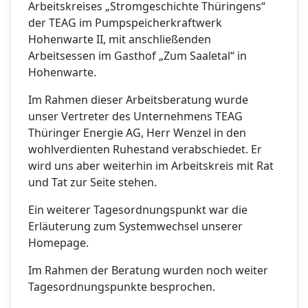
Arbeitskreises „Stromgeschichte Thüringens“
der TEAG im Pumpspeicherkraftwerk
Hohenwarte II, mit anschließenden
Arbeitsessen im Gasthof „Zum Saaletal“ in
Hohenwarte.
Im Rahmen dieser Arbeitsberatung wurde
unser Vertreter des Unternehmens TEAG
Thüringer Energie AG, Herr Wenzel in den
wohlverdienten Ruhestand verabschiedet. Er
wird uns aber weiterhin im Arbeitskreis mit Rat
und Tat zur Seite stehen.
Ein weiterer Tagesordnungspunkt war die
Erläuterung zum Systemwechsel unserer
Homepage.
Im Rahmen der Beratung wurden noch weiter
Tagesordnungspunkte besprochen.