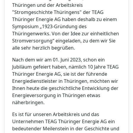
Thüringen und der Arbeitskreis
"Stromgeschichte Thüringens" der TEAG
Thüringer Energie AG haben deshalb zu einem
Symposium „1923-Gründung des
Thüringenwerks. Von der Idee zur einheitlichen
Stromversorgung“ eingeladen, zu dem wir Sie
alle sehr herzlich begrüßen.
Nach dem wir am 01. Juni 2023, schon ein
Jubiläum gefeiert haben, nämlich 10 Jahre TEAG
Thüringer Energie AG, sie ist der führende
Energiedienstleister in Thüringen, möchten wir
Ihnen heute die geschichtliche Entwicklung der
Energieversorgung in Thüringen etwas
näherbringen.
Es ist für unseren Arbeitskreis und das
Unternehmen TEAG Thüringer Energie AG ein
bedeutender Meilenstein in der Geschichte und