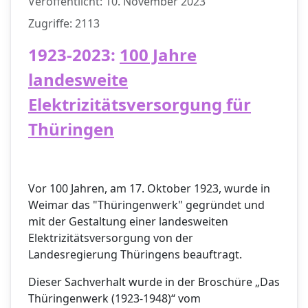
Veröffentlicht: 10. November 2023
Zugriffe: 2113
1923-2023:
100 Jahre
landesweite
Elektrizitätsversorgung für
Thüringen
Vor 100 Jahren, am 17. Oktober 1923, wurde in
Weimar das "Thüringenwerk" gegründet und
mit der Gestaltung einer landesweiten
Elektrizitätsversorgung von der
Landesregierung Thüringens beauftragt.
Dieser Sachverhalt wurde in der Broschüre „Das
Thüringenwerk (1923-1948)“ vom