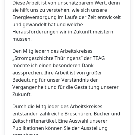
Diese Arbeit ist von unschätzbarem Wert, denn
sie hilft uns zu verstehen, wie sich unsere
Energieversorgung im Laufe der Zeit entwickelt
und gewandelt hat und welche
Herausforderungen wir in Zukunft meistern
müssen.
Den Mitgliedern des Arbeitskreises
„Stromgeschichte Thüringens“ der TEAG
möchte ich einen besonderen Dank
aussprechen. Ihre Arbeit ist von großer
Bedeutung für unser Verständnis der
Vergangenheit und für die Gestaltung unserer
Zukunft.
Durch die Mitglieder des Arbeitskreises
entstanden zahlreiche Broschüren, Bücher und
Zeitschriftenartikel. Eine Auswahl unserer
Publikationen können Sie der Ausstellung