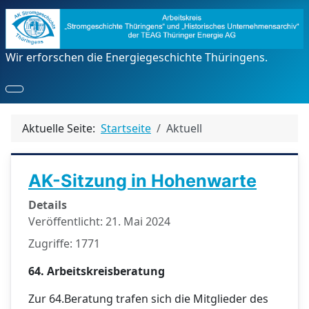
Wir erforschen die Energiegeschichte Thüringens.
Aktuelle Seite:
Startseite
Aktuell
AK-Sitzung in Hohenwarte
Details
Veröffentlicht: 21. Mai 2024
Zugriffe: 1771
64. Arbeitskreisberatung
Zur 64.Beratung trafen sich die Mitglieder des