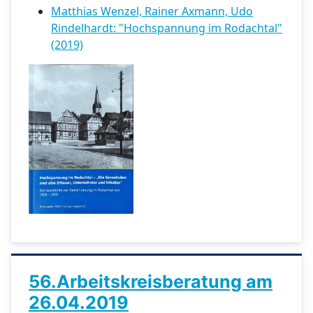
Matthias Wenzel, Rainer Axmann, Udo
Rindelhardt: "Hochspannung im Rodachtal"
(2019)
56.Arbeitskreisberatung am
26.04.2019