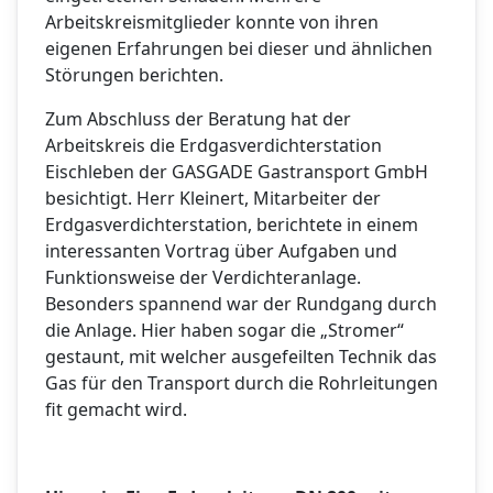
Arbeitskreismitglieder konnte von ihren
eigenen Erfahrungen bei dieser und ähnlichen
Störungen berichten.
Zum Abschluss der Beratung hat der
Arbeitskreis die Erdgasverdichterstation
Eischleben der GASGADE Gastransport GmbH
besichtigt. Herr Kleinert, Mitarbeiter der
Erdgasverdichterstation, berichtete in einem
interessanten Vortrag über Aufgaben und
Funktionsweise der Verdichteranlage.
Besonders spannend war der Rundgang durch
die Anlage. Hier haben sogar die „Stromer“
gestaunt, mit welcher ausgefeilten Technik das
Gas für den Transport durch die Rohrleitungen
fit gemacht wird.