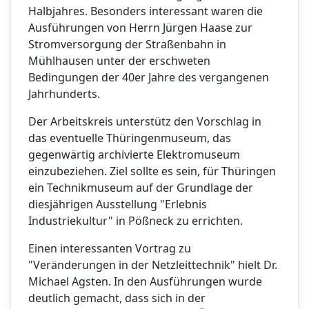
Halbjahres. Besonders interessant waren die
Ausführungen von Herrn Jürgen Haase zur
Stromversorgung der Straßenbahn in
Mühlhausen unter der erschweten
Bedingungen der 40er Jahre des vergangenen
Jahrhunderts.
Der Arbeitskreis unterstütz den Vorschlag in
das eventuelle Thüringenmuseum, das
gegenwärtig archivierte Elektromuseum
einzubeziehen. Ziel sollte es sein, für Thüringen
ein Technikmuseum auf der Grundlage der
diesjährigen Ausstellung "Erlebnis
Industriekultur" in Pößneck zu errichten.
Einen interessanten Vortrag zu
"Veränderungen in der Netzleittechnik" hielt Dr.
Michael Agsten. In den Ausführungen wurde
deutlich gemacht, dass sich in der