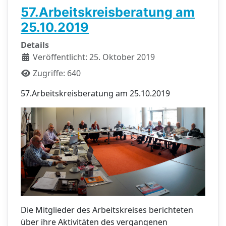
57.Arbeitskreisberatung am
25.10.2019
Details
Veröffentlicht: 25. Oktober 2019
Zugriffe: 640
57.Arbeitskreisberatung am 25.10.2019
Die Mitglieder des Arbeitskreises berichteten
über ihre Aktivitäten des vergangenen