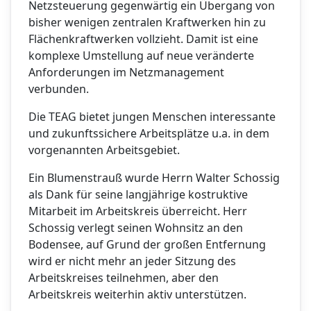
Netzsteuerung gegenwärtig ein Übergang von
bisher wenigen zentralen Kraftwerken hin zu
Flächenkraftwerken vollzieht. Damit ist eine
komplexe Umstellung auf neue veränderte
Anforderungen im Netzmanagement
verbunden.
Die TEAG bietet jungen Menschen interessante
und zukunftssichere Arbeitsplätze u.a. in dem
vorgenannten Arbeitsgebiet.
Ein Blumenstrauß wurde Herrn Walter Schossig
als Dank für seine langjährige kostruktive
Mitarbeit im Arbeitskreis überreicht. Herr
Schossig verlegt seinen Wohnsitz an den
Bodensee, auf Grund der großen Entfernung
wird er nicht mehr an jeder Sitzung des
Arbeitskreises teilnehmen, aber den
Arbeitskreis weiterhin aktiv unterstützen.