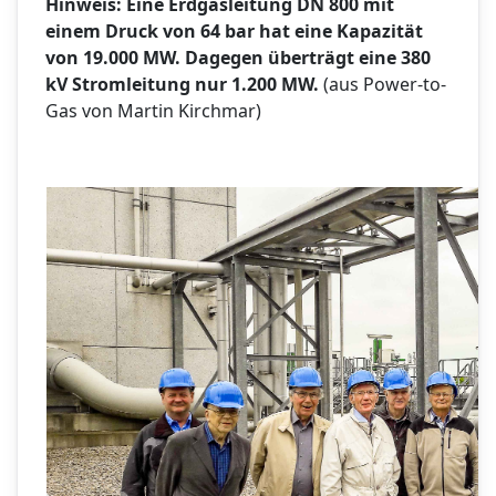
Hinweis: Eine Erdgasleitung DN 800 mit
einem Druck von 64 bar hat eine Kapazität
von 19.000 MW. Dagegen überträgt eine 380
kV Stromleitung nur 1.200 MW.
(aus Power-to-
Gas von Martin Kirchmar)