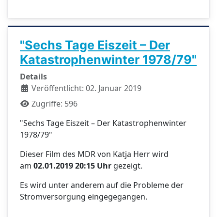
"Sechs Tage Eiszeit – Der
Katastrophenwinter 1978/79"
Details
Veröffentlicht: 02. Januar 2019
Zugriffe: 596
"Sechs Tage Eiszeit – Der Katastrophenwinter
1978/79"
Dieser Film des MDR von Katja Herr wird
am
02.01.2019 20:15 Uhr
gezeigt.
Es wird unter anderem auf die Probleme der
Stromversorgung eingegegangen.