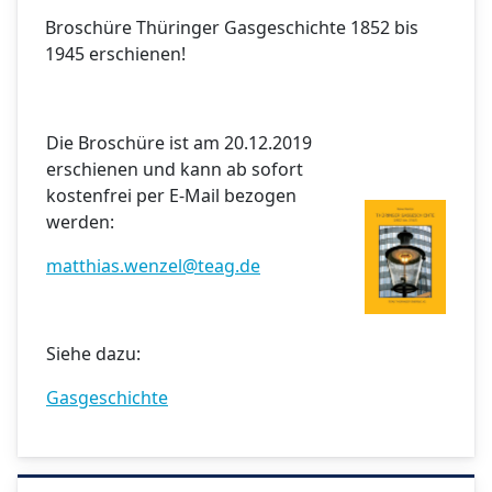
Broschüre Thüringer Gasgeschichte 1852 bis
1945 erschienen!
Die Broschüre ist am 20.12.2019
erschienen und kann ab sofort
kostenfrei per E-Mail bezogen
werden:
matthias.wenzel@teag.de
Siehe dazu:
Gasgeschichte