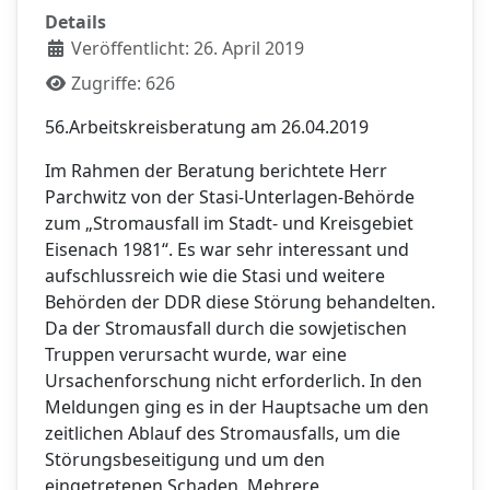
Details
Veröffentlicht: 26. April 2019
Zugriffe: 626
56.Arbeitskreisberatung am 26.04.2019
Im Rahmen der Beratung berichtete Herr
Parchwitz von der Stasi-Unterlagen-Behörde
zum „Stromausfall im Stadt- und Kreisgebiet
Eisenach 1981“. Es war sehr interessant und
aufschlussreich wie die Stasi und weitere
Behörden der DDR diese Störung behandelten.
Da der Stromausfall durch die sowjetischen
Truppen verursacht wurde, war eine
Ursachenforschung nicht erforderlich. In den
Meldungen ging es in der Hauptsache um den
zeitlichen Ablauf des Stromausfalls, um die
Störungsbeseitigung und um den
eingetretenen Schaden. Mehrere