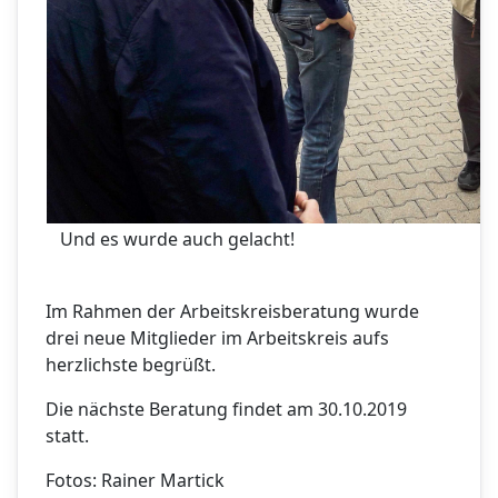
Und es wurde auch gelacht!
Im Rahmen der Arbeitskreisberatung wurde
drei neue Mitglieder im Arbeitskreis aufs
herzlichste begrüßt.
Die nächste Beratung findet am 30.10.2019
statt.
Fotos: Rainer Martick