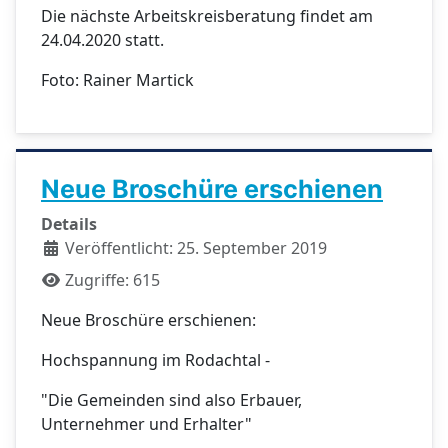
Die nächste Arbeitskreisberatung findet am
24.04.2020 statt.
Foto: Rainer Martick
Neue Broschüre erschienen
Details
Veröffentlicht: 25. September 2019
Zugriffe: 615
Neue Broschüre erschienen:
Hochspannung im Rodachtal -
"Die Gemeinden sind also Erbauer,
Unternehmer und Erhalter"